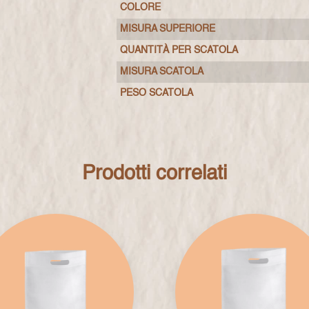
COLORE
MISURA SUPERIORE
QUANTITÀ PER SCATOLA
MISURA SCATOLA
PESO SCATOLA
Prodotti correlati