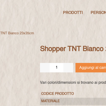
PRODOTTI
PERSON
 TNT Bianco 23x35cm
Shopper TNT Bianco
Aggiungi al carr
Vari colori/dimensioni si trovano ai prodo
CODICE PRODOTTO
MATERIALE