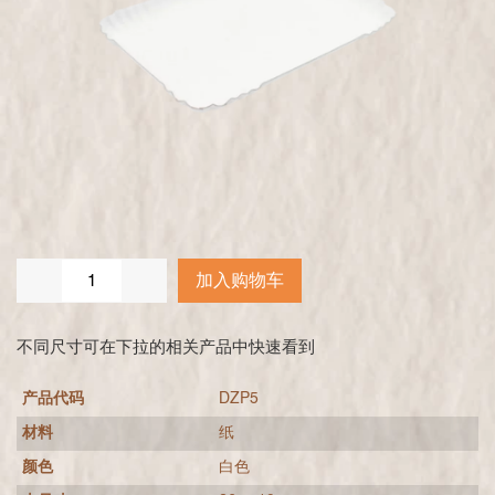
加入购物车
不同尺寸可在下拉的相关产品中快速看到
产品代码
DZP5
材料
纸
颜色
白色