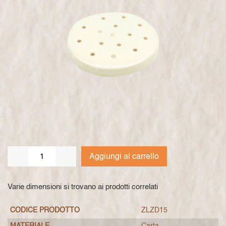
Aggiungi al carrello
Varie dimensioni si trovano ai prodotti correlati
CODICE PRODOTTO
ZLZD15